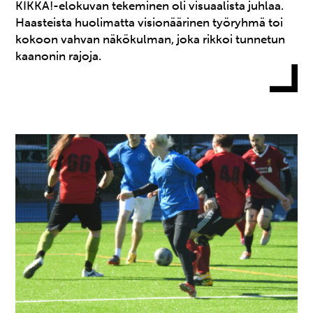
KIKKA!-elokuvan tekeminen oli visuaalista juhlaa.
Haasteista huolimatta visionäärinen työryhmä toi
kokoon vahvan näkökulman, joka rikkoi tunnetun
kaanonin rajoja.