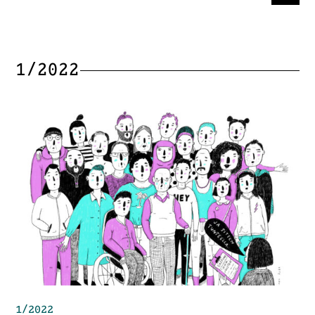
1/2022
1/2022