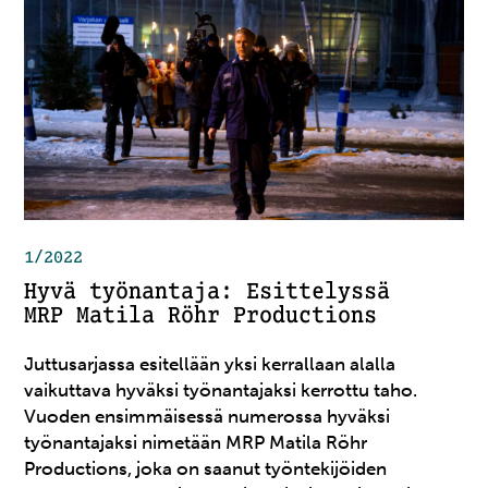
1/2022
Hyvä työnantaja: Esittelyssä
MRP Matila Röhr Productions
Juttusarjassa esitellään yksi kerrallaan alalla
vaikuttava hyväksi työnantajaksi kerrottu taho.
Vuoden ensimmäisessä numerossa hyväksi
työnantajaksi nimetään MRP Matila Röhr
Productions, joka on saanut työntekijöiden