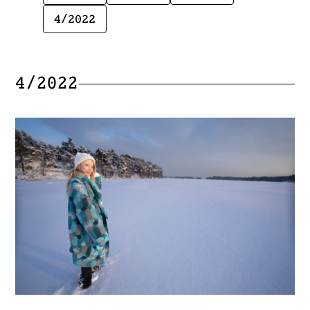
4/2022
4/2022