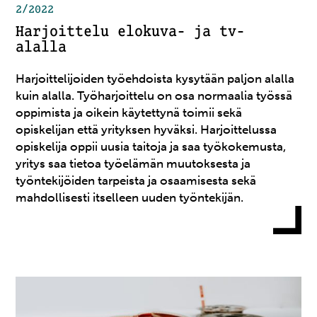
2/2022
Harjoittelu elokuva- ja tv-
alalla
Harjoittelijoiden työehdoista kysytään paljon alalla
kuin alalla. Työharjoittelu on osa normaalia työssä
oppimista ja oikein käytettynä toimii sekä
opiskelijan että yrityksen hyväksi. Harjoittelussa
opiskelija oppii uusia taitoja ja saa työkokemusta,
yritys saa tietoa työelämän muutoksesta ja
työntekijöiden tarpeista ja osaamisesta sekä
mahdollisesti itselleen uuden työntekijän.