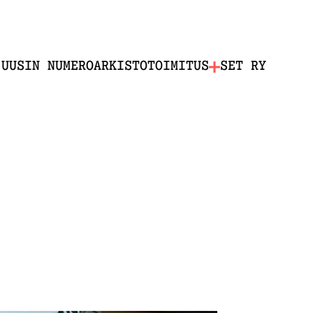
UUSIN NUMERO
ARKISTO
TOIMITUS
SET RY