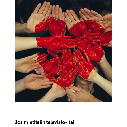
Jos mietitään televisio- tai