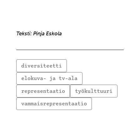
Teksti: Pinja Eskola
diversiteetti
elokuva- ja tv-ala
representaatio
työkulttuuri
vammaisrepresentaatio