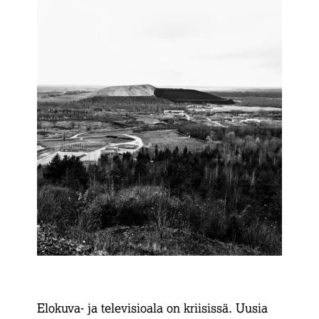
Elokuva- ja televisioala on kriisissä. Uusia