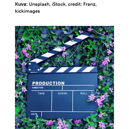
Kuva:
Unsplash, iStock, credit: Franz,
kickimages