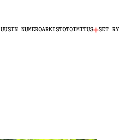
UUSIN NUMERO
ARKISTO
TOIMITUS
SET RY