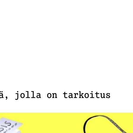
ä, jolla on tarkoitus