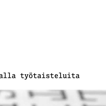
alla työtaisteluita